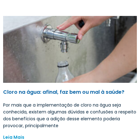
Cloro na água: afinal, faz bem ou mal à saúde?
Por mais que a implementação de cloro na água seja
conhecida, existem algumas dúvidas e confusões a respeito
dos benefícios que a adição desse elemento poderia
provocar, principalmente
Leia Mais