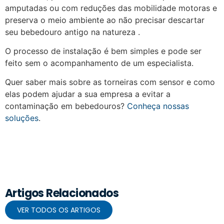
amputadas ou com reduções das mobilidade motoras e
preserva o meio ambiente ao não precisar descartar
seu bebedouro antigo na natureza .
O processo de instalação é bem simples e pode ser
feito sem o acompanhamento de um especialista.
Quer saber mais sobre as torneiras com sensor e como
elas podem ajudar a sua empresa a evitar a
contaminação em bebedouros?
Conheça nossas
soluções
.
Artigos Relacionados
VER TODOS OS ARTIGOS