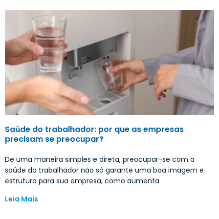
Saúde do trabalhador: por que as empresas
precisam se preocupar?
De uma maneira simples e direta, preocupar-se com a
saúde do trabalhador não só garante uma boa imagem e
estrutura para sua empresa, como aumenta
Leia Mais