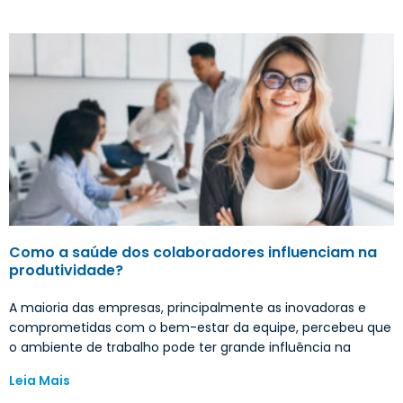
Como a saúde dos colaboradores influenciam na
produtividade?
A maioria das empresas, principalmente as inovadoras e
comprometidas com o bem-estar da equipe, percebeu que
o ambiente de trabalho pode ter grande influência na
Leia Mais