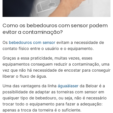
Como os bebedouros com sensor podem
evitar a contaminação?
Os
bebedouros com sensor
evitam a necessidade de
contato físico entre o usuário e o equipamento.
Graças a essa praticidade, muitas vezes, esses
equipamentos conseguem reduzir a contaminação, uma
vez que não há necessidade de encostar para conseguir
liberar o fluxo de água.
Uma das vantagens da linha
águaàlaser
da Beloar é a
possibilidade de adaptar as torneiras com sensor em
qualquer tipo de bebedouro, ou seja, não é necessário
trocar todo o equipamento para fazer a adequação:
apenas a troca da torneira é o suficiente.