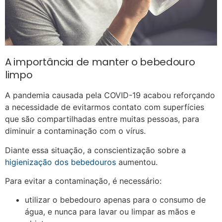
A importância de manter o bebedouro
limpo
A pandemia causada pela COVID-19 acabou reforçando
a necessidade de evitarmos contato com superfícies
que são compartilhadas entre muitas pessoas, para
diminuir a contaminação com o vírus.
Diante essa situação, a conscientização sobre a
higienização dos bebedouros
aumentou.
Para evitar a contaminação, é necessário:
utilizar o bebedouro apenas para o consumo de
água, e nunca para lavar ou limpar as mãos e