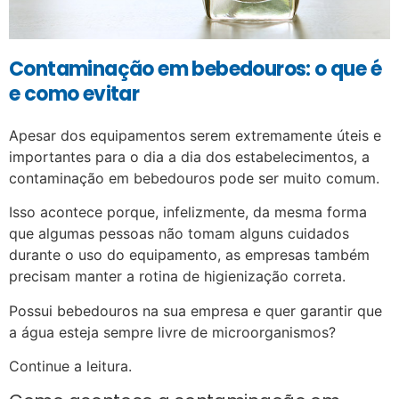
Contaminação em bebedouros: o que é
e como evitar
Apesar dos equipamentos serem extremamente úteis e
importantes para o dia a dia dos estabelecimentos, a
contaminação em bebedouros pode ser muito comum.
Isso acontece porque, infelizmente, da mesma forma
que algumas pessoas não tomam alguns cuidados
durante o uso do equipamento, as empresas também
precisam manter a rotina de higienização correta.
Possui bebedouros na sua empresa e quer garantir que
a água esteja sempre livre de microorganismos?
Continue a leitura.