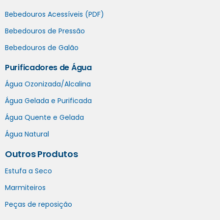
Bebedouros Acessíveis (PDF)
Bebedouros de Pressão
Bebedouros de Galão
Purificadores de Água
Água Ozonizada/Alcalina
Água Gelada e Purificada
Água Quente e Gelada
Água Natural
Outros Produtos
Estufa a Seco
Marmiteiros
Peças de reposição