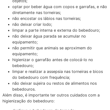
objetos;
optar por beber água com copos e garrafas, e não
diretamente nas torneiras;
não encostar os lábios nas torneiras;
não deixar criar lodo;
limpar a parte interna e externa do bebedouro;
não deixar água parada se acumular no
equipamento;
não permitir que animais se aproximem do
equipamento;
higienizar o garrafão antes de colocá-lo no
bebedouro;
limpar e realizar a assepsia nas torneiras e bicos
do bebedouro com frequência;
não deixar sujeira ou restos de alimentos nos
bebedouros.
Além disso, é importante ter outros cuidados com a
higienização do bebedouro: