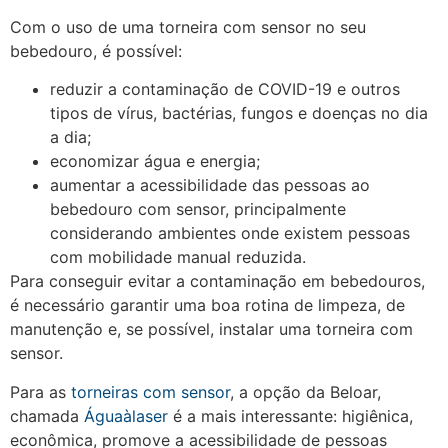
Com o uso de uma torneira com sensor no seu
bebedouro, é possível:
reduzir a contaminação de COVID-19 e outros
tipos de vírus, bactérias, fungos e doenças no dia
a dia;
economizar água e energia;
aumentar a acessibilidade das pessoas ao
bebedouro com sensor, principalmente
considerando ambientes onde existem pessoas
com mobilidade manual reduzida.
Para conseguir evitar a contaminação em bebedouros,
é necessário garantir uma boa rotina de limpeza, de
manutenção e, se possível, instalar uma torneira com
sensor.
Para as
torneiras com sensor
, a opção da Beloar,
chamada
Águaàlaser
é a mais interessante: higiênica,
econômica, promove a acessibilidade de pessoas