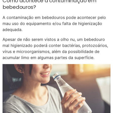
Como acontece a contaminação em
bebedouros?
A contaminação em bebedouros pode acontecer pelo
mau uso do equipamento e/ou falta de higienização
adequada.
Apesar de não serem vistos a olho nu, um bebedouro
mal higienizado poderá conter bactérias, protozoários,
vírus e microorganismos, além da possibilidade de
acumular limo em algumas partes da superfície.