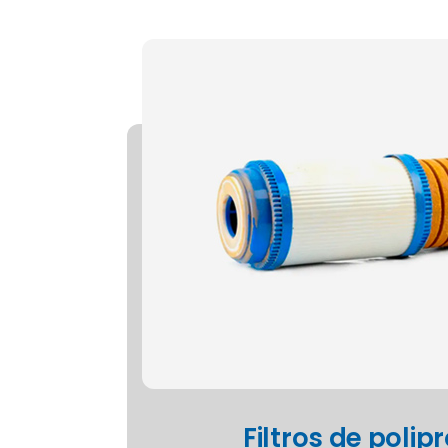
Filtros de polip