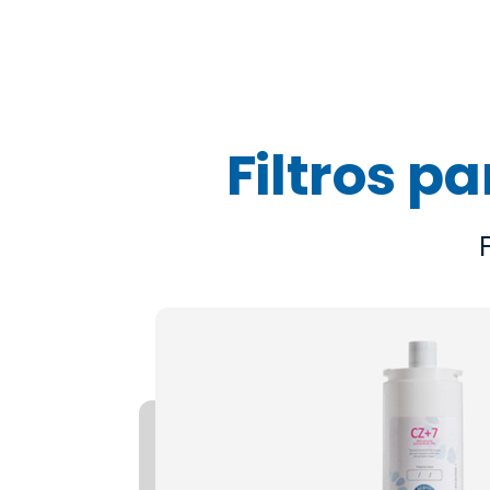
Filtros p