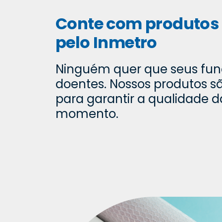
Conte com produtos 
pelo Inmetro
Ninguém quer que seus fun
doentes. Nossos produtos sã
para garantir a qualidade d
momento.