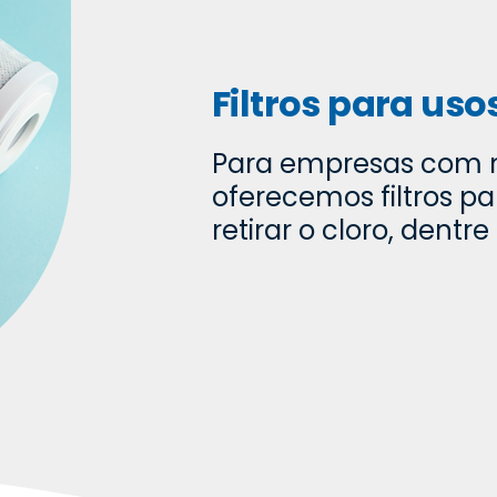
Filtros para uso
Para empresas com 
oferecemos filtros pa
retirar o cloro, dentre