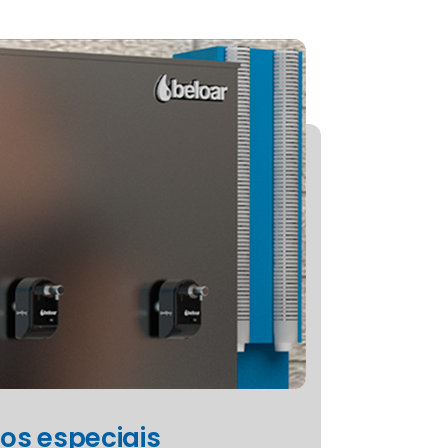
tros especiais