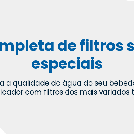
mpleta de filtros 
especiais
a a qualidade da água do seu bebed
ficador com filtros dos mais variados t