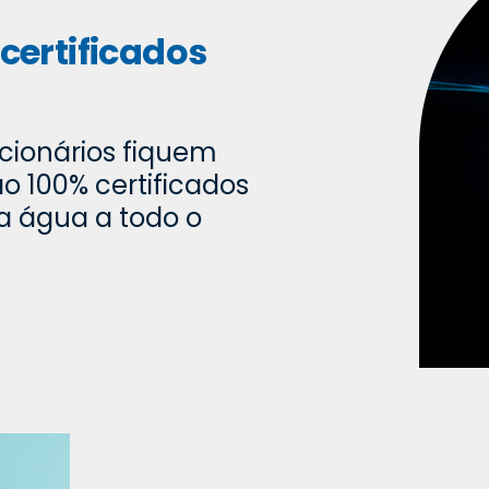
certificados
cionários fiquem
o 100% certificados
a água a todo o