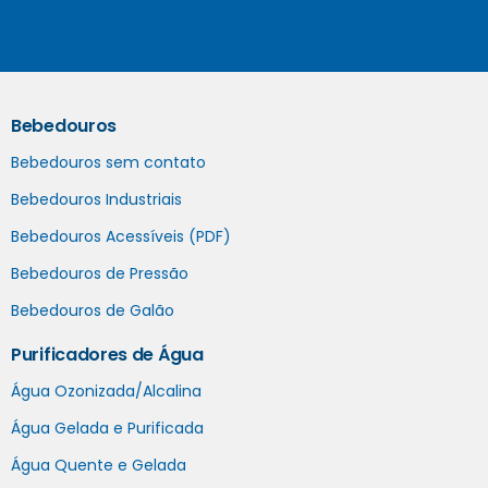
Bebedouros
Bebedouros sem contato
Bebedouros Industriais
Bebedouros Acessíveis (PDF)
Bebedouros de Pressão
Bebedouros de Galão
Purificadores de Água
Água Ozonizada/Alcalina
Água Gelada e Purificada
Água Quente e Gelada