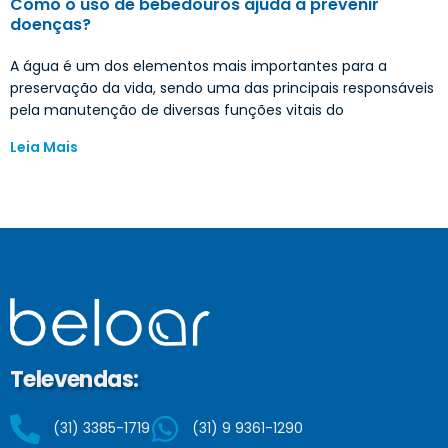
Como o uso de bebedouros ajuda a prevenir
doenças?
A água é um dos elementos mais importantes para a
preservação da vida, sendo uma das principais responsáveis
pela manutenção de diversas funções vitais do
Leia Mais
Televendas:
(31) 3385-1719
(31) 9 9361-1290