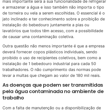
mais importante será a sua funcionalidade de refrigerar
e armazenar a água e isso também não importa o tipo
de torneira ou vela a serem escolhidas. O essencial é o
jato inclinado e ter conhecimento sobre a proibição de
instalação do bebedouro juntamente a pias ou
lavatórios que todos têm acesso, com a possibilidade
de causar uma contaminação coletiva.
Outra questão não menos importante é que a empresa
deverá fornecer copos plásticos individuais, sendo
proibido o uso de recipientes coletivos, bem como a
instalação de 1 bebedouro industrial para cada 50
trabalhadores. O não cumprimento das normas pode
levar a multas que chegam ao valor de 180 mil reais.
As doenças que podem ser transmitidas
pela água contaminada no ambiente de
trabalho
Com a falta de manutenção ou a disponibilização de