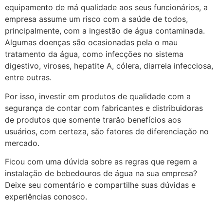
equipamento de má qualidade aos seus funcionários, a
empresa assume um risco com a saúde de todos,
principalmente, com a ingestão de água contaminada.
Algumas doenças são ocasionadas pela o mau
tratamento da água, como infecções no sistema
digestivo, viroses, hepatite A, cólera, diarreia infecciosa,
entre outras.
Por isso, investir em produtos de qualidade com a
segurança de contar com fabricantes e distribuidoras
de produtos que somente trarão benefícios aos
usuários, com certeza, são fatores de diferenciação no
mercado.
Ficou com uma dúvida sobre as regras que regem a
instalação de bebedouros de água na sua empresa?
Deixe seu comentário e compartilhe suas dúvidas e
experiências conosco.