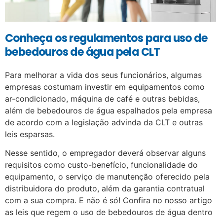
Conheça os regulamentos para uso de
bebedouros de água pela CLT
Para melhorar a vida dos seus funcionários, algumas
empresas costumam investir em equipamentos como
ar-condicionado, máquina de café e outras bebidas,
além de bebedouros de água espalhados pela empresa
de acordo com a legislação advinda da CLT e outras
leis esparsas.
Nesse sentido, o empregador deverá observar alguns
requisitos como custo-benefício, funcionalidade do
equipamento, o serviço de manutenção oferecido pela
distribuidora do produto, além da garantia contratual
com a sua compra. E não é só! Confira no nosso artigo
as leis que regem o uso de bebedouros de água dentro