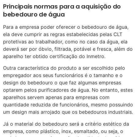
Principais normas para a aquisição do
bebedouro de água
Para a empresa poder oferecer o bebedouro de água,
ela deve cumprir as regras estabelecidas pelas CLT
protetivas ao trabalhador, como no caso da água, ela
deverá ser por óbvio, filtrada, potável e fresca, além do
aparelho ter obtido certificação do Inmetro.
Outra característica do produto a ser escolhido pelo
empregador aos seus funcionários é o tamanho e o
design do bebedouro o que faz algumas empresas
optarem pelos purificadores de água. No entanto, estes
aparelhos servem apenas para empresas com
quantidade reduzida de funcionários, mesmo possuindo
um design mais arrojado que os bebedouros industriais.
Já o material do bebedouro será a critério estético da
empresa, como plástico, inox, esmaltado, ou seja, o