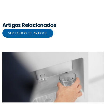
Artigos Relacionados
VER TODOS OS ARTIGOS