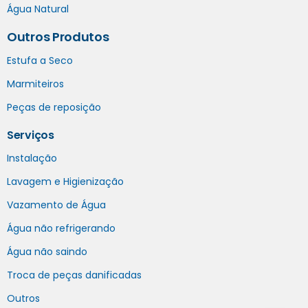
Água Natural
Outros Produtos
Estufa a Seco
Marmiteiros
Peças de reposição
Serviços
Instalação
Lavagem e Higienização
Vazamento de Água
Água não refrigerando
Água não saindo
Troca de peças danificadas
Outros