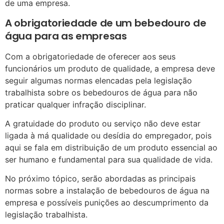
de uma empresa.
A obrigatoriedade de um bebedouro de
água para as empresas
Com a obrigatoriedade de oferecer aos seus
funcionários um produto de qualidade, a empresa deve
seguir algumas normas elencadas pela legislação
trabalhista sobre os bebedouros de água para não
praticar qualquer infração disciplinar.
A gratuidade do produto ou serviço não deve estar
ligada à má qualidade ou desídia do empregador, pois
aqui se fala em distribuição de um produto essencial ao
ser humano e fundamental para sua qualidade de vida.
No próximo tópico, serão abordadas as principais
normas sobre a instalação de bebedouros de água na
empresa e possíveis punições ao descumprimento da
legislação trabalhista.