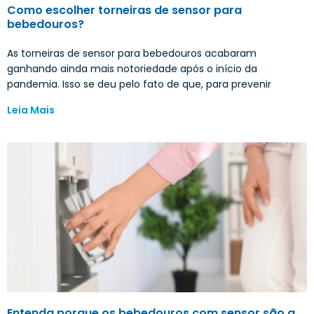
Como escolher torneiras de sensor para
bebedouros?
As torneiras de sensor para bebedouros acabaram
ganhando ainda mais notoriedade após o início da
pandemia. Isso se deu pelo fato de que, para prevenir
Leia Mais
Entenda porque os bebedouros com sensor são a