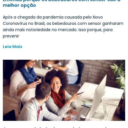
melhor opção
Após a chegada da pandemia causada pelo Novo
Coronavírus no Brasil, os bebedouros com sensor ganharam
ainda mais notoriedade no mercado. Isso porque, para
prevenir
Leia Mais