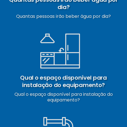
dia?
Quantas pessoas irão beber água por dia?
Qual o espaço disponível para
instalação do equipamento?
Qual o espaço disponível para instalação do
equipamento?