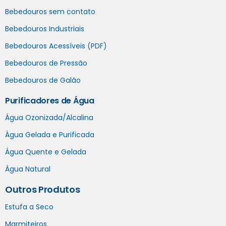
Bebedouros sem contato
Bebedouros Industriais
Bebedouros Acessíveis (PDF)
Bebedouros de Pressão
Bebedouros de Galão
Purificadores de Água
Água Ozonizada/Alcalina
Água Gelada e Purificada
Água Quente e Gelada
Água Natural
Outros Produtos
Estufa a Seco
Marmiteiros