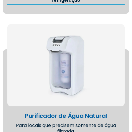
refrigeração
Purificador de Água Natural
Para locais que precisem somente de água
filtrada.