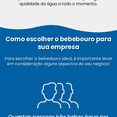
qualidade da água a todo o momento.
Como escolher o bebebouro para
sua empresa
Para escolher o bebedouro ideal, é importante levar
em consideração alguns aspectos do seu negócio:
Quantas pessoas irão beber água por