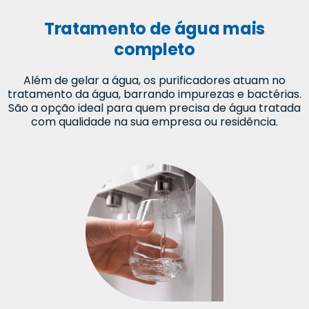
Tratamento de água mais
completo
Além de gelar a água, os purificadores atuam no
tratamento da água, barrando impurezas e bactérias.
São a opção ideal para quem precisa de água tratada
com qualidade na sua empresa ou residência.