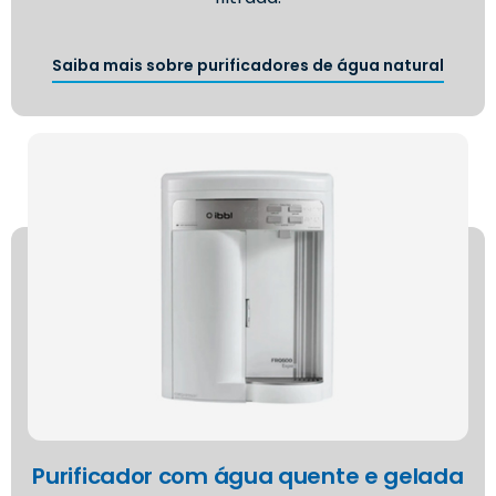
Saiba mais sobre purificadores de água natural
Purificador com água quente e gelada