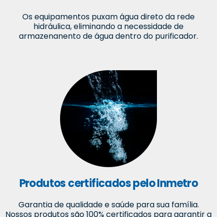
Os equipamentos puxam água direto da rede
hidráulica, eliminando a necessidade de
armazenanento de água dentro do purificador.
Produtos certificados pelo Inmetro
Garantia de qualidade e saúde para sua família.
Nossos produtos são 100% certificados para garantir a