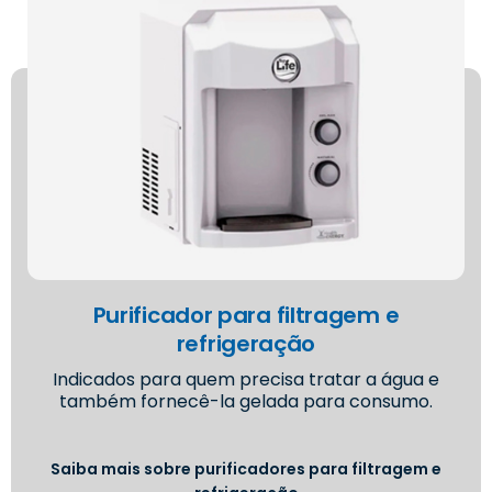
Purificador para filtragem e
refrigeração
Indicados para quem precisa tratar a água e
também fornecê-la gelada para consumo.
Saiba mais sobre purificadores para filtragem e