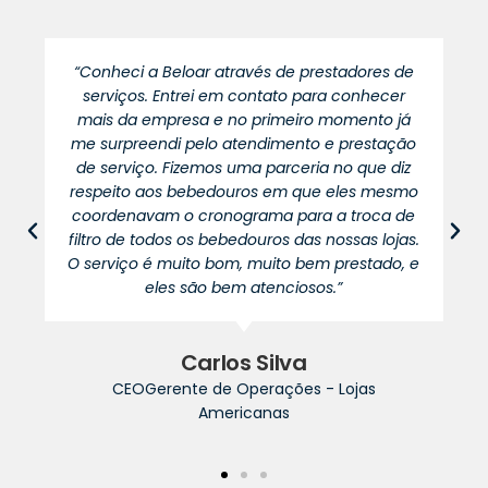
“Conheci a Beloar através de prestadores de
serviços. Entrei em contato para conhecer
mais da empresa e no primeiro momento já
me surpreendi pelo atendimento e prestação
de serviço. Fizemos uma parceria no que diz
respeito aos bebedouros em que eles mesmo
coordenavam o cronograma para a troca de
filtro de todos os bebedouros das nossas lojas.
O serviço é muito bom, muito bem prestado, e
eles são bem atenciosos.”
Carlos Silva
CEOGerente de Operações - Lojas
Americanas