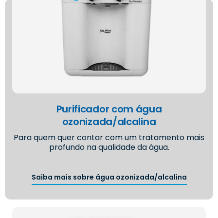
Purificador com água
ozonizada/alcalina
Para quem quer contar com um tratamento mais
profundo na qualidade da água.
Saiba mais sobre água ozonizada/alcalina