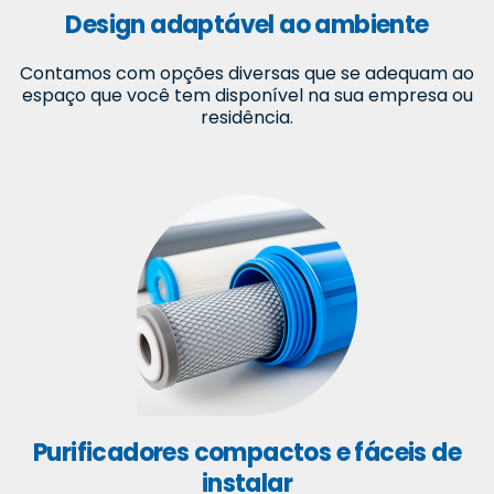
Design adaptável ao ambiente
Contamos com opções diversas que se adequam ao
espaço que você tem disponível na sua empresa ou
residência.
Purificadores compactos e fáceis de
instalar