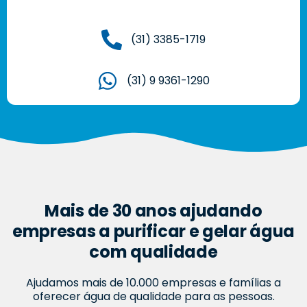
(31) 3385-1719
(31) 9 9361-1290
Mais de 30 anos ajudando
empresas a purificar e gelar água
com qualidade
Ajudamos mais de 10.000 empresas e famílias a
oferecer água de qualidade para as pessoas.