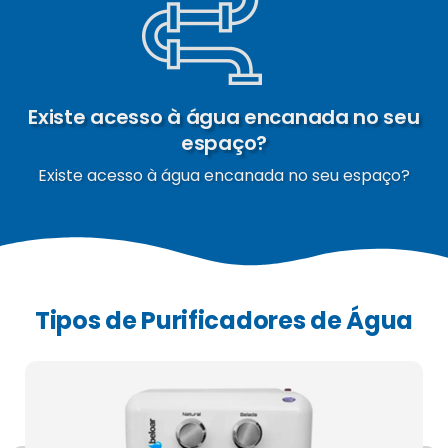
Existe acesso à água encanada no seu
espaço?
Existe acesso à água encanada no seu espaço?
Tipos de Purificadores de Água