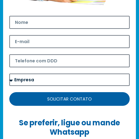
SOLICITAR CONTATO
Se preferir, ligue ou mande
Whatsapp