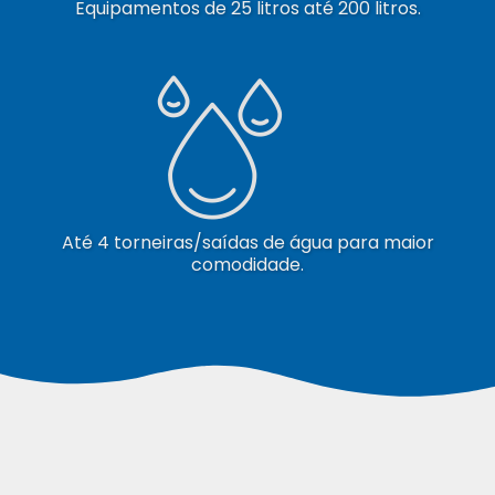
Equipamentos de 25 litros até 200 litros.
Até 4 torneiras/saídas de água para maior
comodidade.