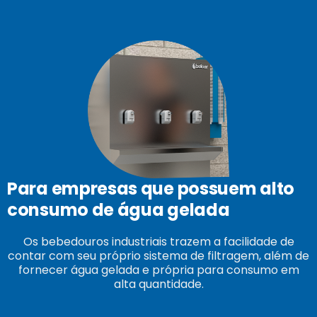
Para empresas que possuem alto
consumo de água gelada
Os bebedouros industriais trazem a facilidade de
contar com seu próprio sistema de filtragem, além de
fornecer água gelada e própria para consumo em
alta quantidade.