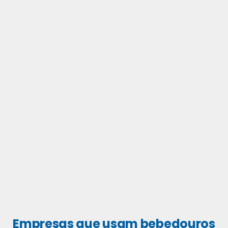
Empresas que usam bebedouros