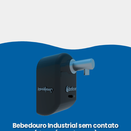
Bebedouro Industrial sem contato