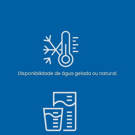
Bebedouros
Disponibilidade de água gelada ou natural.