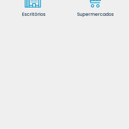
Escritórios
Supermercados