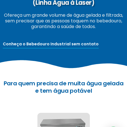
(Linha Água à Laser)
Ofereça um grande volume de água gelada e filtrada,
sem precisar que as pessoas toquem no bebedouro,
garantindo a saúde de todos.
Conheça o Bebedouro Industrial sem contato
Para quem precisa de muita água gelada
e tem água potável