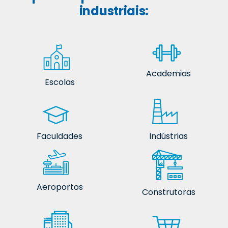
industriais:
Academias
Escolas
Faculdades
Indústrias
Aeroportos
Construtoras