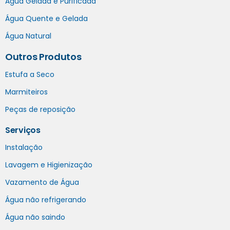
Água Gelada e Purificada
Água Quente e Gelada
Água Natural
Outros Produtos
Estufa a Seco
Marmiteiros
Peças de reposição
Serviços
Instalação
Lavagem e Higienização
Vazamento de Água
Água não refrigerando
Água não saindo