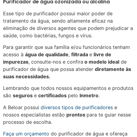
Purificador de água ozonizada ou alcalina
Esse tipo de purificador possui maior poder de
tratamento da água, sendo altamente eficaz na
eliminação de diversos agentes que podem prejudicar a
saúde, como bactérias, fungos e vírus.
Para garantir que sua família e/ou funcionários tenham
acesso à
água de qualidade
,
filtrada
e
livre de
impurezas
, consulte-nos e confira
o modelo ideal
de
purificador de água que possa atender
diretamente às
suas necessidades.
Lembrando que todos nossos equipamentos e produtos
são
seguros
e
certificados
pelo
Inmetro
.
A Beloar possui
diversos tipos de purificadores
e
nossos especialistas estão
prontos
para te guiar nesse
processo de escolha.
Faça um orçamento
do purificador de água e ofereça