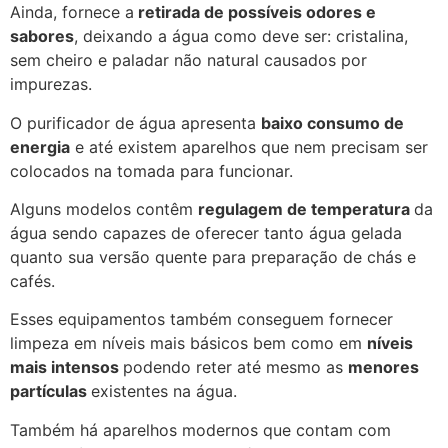
Ainda, fornece a
retirada de possíveis odores e
sabores
, deixando a água como deve ser: cristalina,
sem cheiro e paladar não natural causados por
impurezas.
O purificador de água apresenta
baixo consumo de
energia
e até existem aparelhos que nem precisam ser
colocados na tomada para funcionar.
Alguns modelos contêm
regulagem de temperatura
da
água sendo capazes de oferecer tanto água gelada
quanto sua versão quente para preparação de chás e
cafés.
Esses equipamentos também conseguem fornecer
limpeza em níveis mais básicos bem como em
níveis
mais intensos
podendo reter até mesmo as
menores
partículas
existentes na água.
Também há aparelhos modernos que contam com