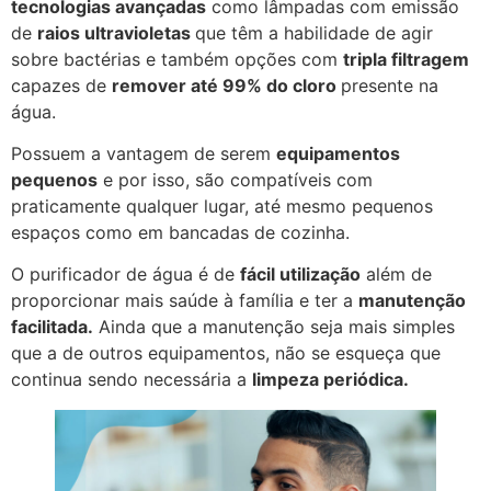
tecnologias avançadas
como lâmpadas com emissão
de
raios ultravioletas
que têm a habilidade de agir
sobre bactérias e também opções com
tripla filtragem
capazes de
remover até 99% do cloro
presente na
água.
Possuem a vantagem de serem
equipamentos
pequenos
e por isso, são compatíveis com
praticamente qualquer lugar, até mesmo pequenos
espaços como em bancadas de cozinha.
O purificador de água é de
fácil utilização
além de
proporcionar mais saúde à família e ter a
manutenção
facilitada.
Ainda que a manutenção seja mais simples
que a de outros equipamentos, não se esqueça que
continua sendo necessária a
limpeza periódica.