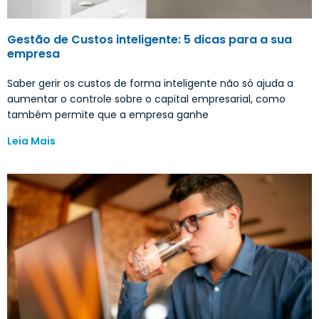
Gestão de Custos inteligente: 5 dicas para a sua
empresa
Saber gerir os custos de forma inteligente não só ajuda a
aumentar o controle sobre o capital empresarial, como
também permite que a empresa ganhe
Leia Mais