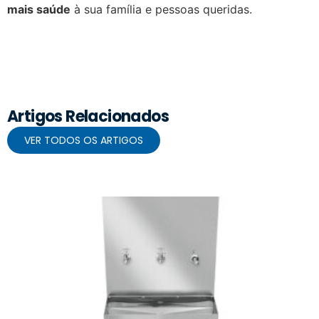
mais saúde
à sua família e pessoas queridas.
Artigos Relacionados
VER TODOS OS ARTIGOS