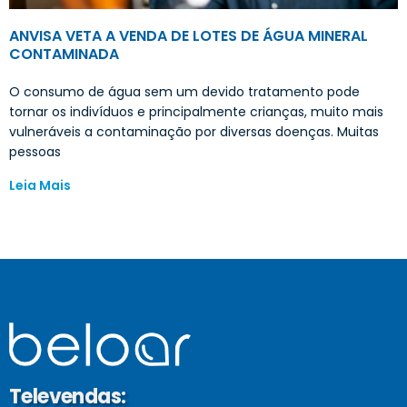
ANVISA VETA A VENDA DE LOTES DE ÁGUA MINERAL
CONTAMINADA
O consumo de água sem um devido tratamento pode
tornar os indivíduos e principalmente crianças, muito mais
vulneráveis a contaminação por diversas doenças. Muitas
pessoas
Leia Mais
Televendas: