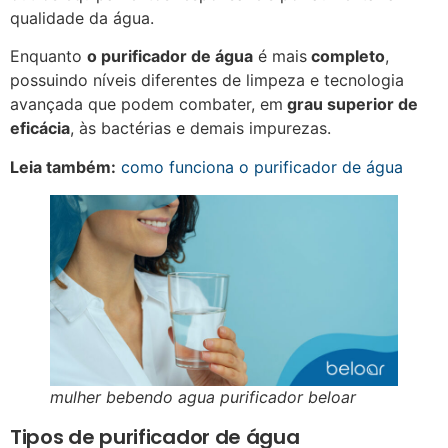
qualidade da água.
Enquanto
o purificador de água
é mais
completo
,
possuindo níveis diferentes de limpeza e tecnologia
avançada que podem combater, em
grau superior de
eficácia
, às bactérias e demais impurezas.
Leia também:
como funciona o purificador de água
mulher bebendo agua purificador beloar
Tipos de purificador de água