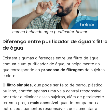
homen bebendo agua purificador beloar
Diferença entre purificador de água x filtro
de água
Existem algumas diferenças entre um filtro de água
comum e um purificador de água, principalmente no
que corresponde ao
processo de filtragem
de sujeiras
e cloro.
O filtro simples,
que pode ser feito de barro, plástico
ou inox, contém apenas uma vela central responsável
por reter e eliminar essas sujeiras, além de geralmente
terem o preço
mais acessível
quando comparado a
outros equipamentos responsáveis por aumentar a