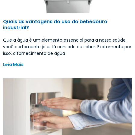
Quais as vantagens do uso do bebedouro
industrial?
Que a água é um elemento essencial para a nossa saúde,
você certamente já está cansado de saber. Exatamente por
isso, o fornecimento de água
Leia Mais