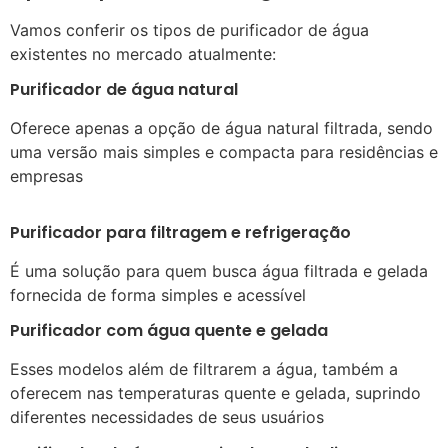
Vamos conferir os tipos de purificador de água
existentes no mercado atualmente:
Purificador de água natural
Oferece apenas a opção de água natural filtrada, sendo
uma versão mais simples e compacta para residências e
empresas
Purificador para filtragem e refrigeração
É uma solução para quem busca água filtrada e gelada
fornecida de forma simples e acessível
Purificador com água quente e gelada
Esses modelos além de filtrarem a água, também a
oferecem nas temperaturas quente e gelada, suprindo
diferentes necessidades de seus usuários